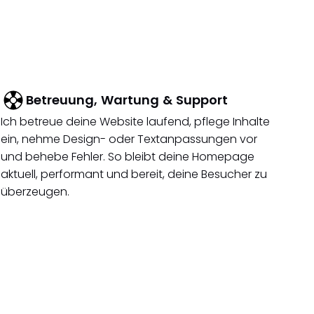
Betreuung, Wartung & Support
Ich betreue deine Website laufend, pflege Inhalte
ein, nehme Design- oder Textanpassungen vor
und behebe Fehler. So bleibt deine Homepage
aktuell, performant und bereit, deine Besucher zu
überzeugen.