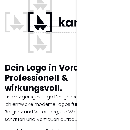
Dein Logo in Vorarlberg:
Professionell &
wirkungsvoll.
Ein einzigartiges Logo Design macht den Unterschied.
Ich entwickle moderne Logos für Unternehmen in
Bregenz und Vorarlberg, die Wiedererkennung
schaffen und Vertrauen aufbauen.