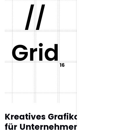
Kreatives Grafikdesign
für Unternehmen in