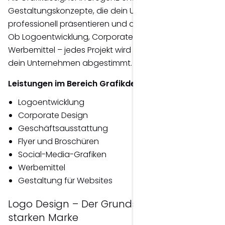
Gestaltungskonzepte, die dein Unternehmen
professionell präsentieren und deine Marke stärken.
Ob Logoentwicklung, Corporate Design oder
Werbemittel – jedes Projekt wird auf deine Ziele und
dein Unternehmen abgestimmt.
Leistungen im Bereich Grafikdesign
Logoentwicklung
Corporate Design
Geschäftsausstattung
Flyer und Broschüren
Social-Media-Grafiken
Werbemittel
Gestaltung für Websites
Logo Design – Der Grundstein einer
starken Marke