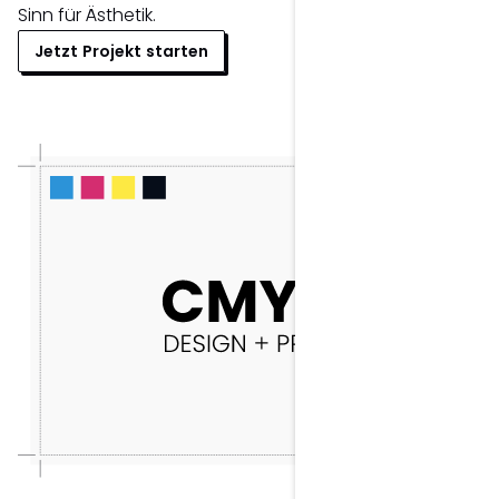
Sinn für Ästhetik.
Jetzt Projekt starten