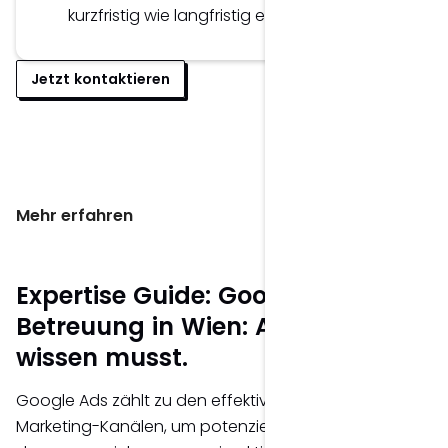
kurzfristig wie langfristig erfolgreich agieren.
Jetzt kontaktieren
Mehr erfahren
Expertise Guide: Google Ads
Betreuung in Wien: Alles, was du
wissen musst.
Google Ads zählt zu den effektivsten Online-
Marketing-Kanälen, um potenzielle Kunden genau